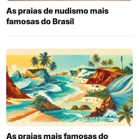
As praias de nudismo mais
famosas do Brasil
As praias mais famosas do