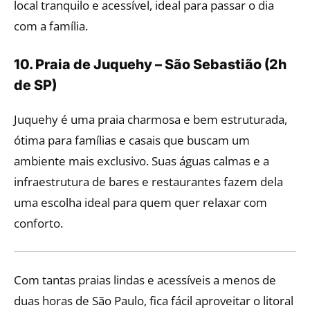
local tranquilo e acessível, ideal para passar o dia
com a família.
10. Praia de Juquehy – São Sebastião (2h
de SP)
Juquehy é uma praia charmosa e bem estruturada,
ótima para famílias e casais que buscam um
ambiente mais exclusivo. Suas águas calmas e a
infraestrutura de bares e restaurantes fazem dela
uma escolha ideal para quem quer relaxar com
conforto.
Com tantas praias lindas e acessíveis a menos de
duas horas de São Paulo, fica fácil aproveitar o litoral