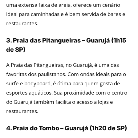
uma extensa faixa de areia, oferece um cenário
ideal para caminhadas e é bem servida de bares e
restaurantes.
3. Praia das Pitangueiras – Guarujá (1h15
de SP)
A Praia das Pitangueiras, no Guarujá, é uma das
favoritas dos paulistanos. Com ondas ideais para o
surfe e bodyboard, é ótima para quem gosta de
esportes aquáticos. Sua proximidade com o centro
do Guarujá também facilita o acesso a lojas e
restaurantes.
4. Praia do Tombo – Guarujá (1h20 de SP)