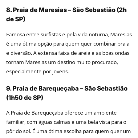
8. Praia de Maresias – São Sebastião (2h
de SP)
Famosa entre surfistas e pela vida noturna, Maresias
é uma ótima opção para quem quer combinar praia
e diversão. A extensa faixa de areia e as boas ondas
tornam Maresias um destino muito procurado,
especialmente por jovens.
9. Praia de Barequeçaba – São Sebastião
(1h50 de SP)
A Praia de Barequeçaba oferece um ambiente
familiar, com águas calmas e uma bela vista para o
pôr do sol. É uma ótima escolha para quem quer um