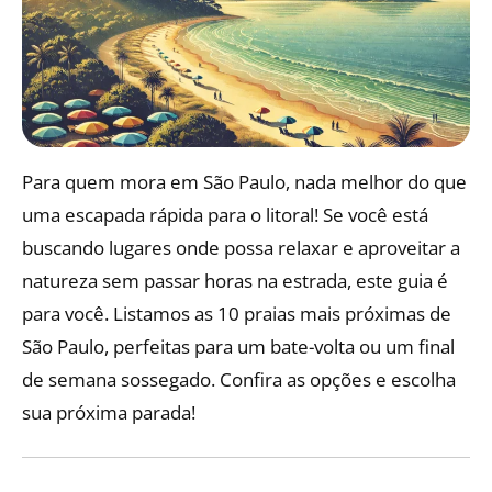
Para quem mora em São Paulo, nada melhor do que
uma escapada rápida para o litoral! Se você está
buscando lugares onde possa relaxar e aproveitar a
natureza sem passar horas na estrada, este guia é
para você. Listamos as 10 praias mais próximas de
São Paulo, perfeitas para um bate-volta ou um final
de semana sossegado. Confira as opções e escolha
sua próxima parada!