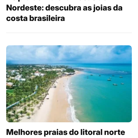
Nordeste: descubra as joias da
costa brasileira
Melhores praias do litoral norte