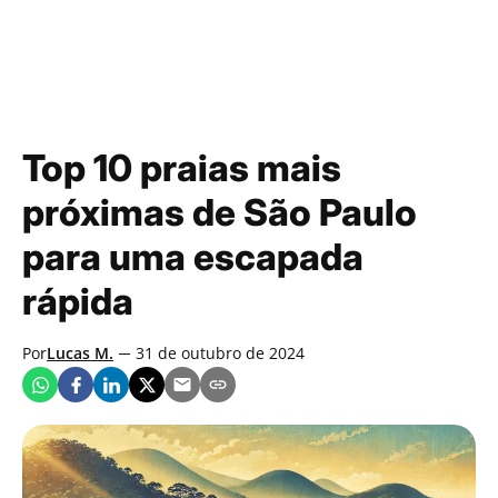
Top 10 praias mais
próximas de São Paulo
para uma escapada
rápida
Por
Lucas M.
31 de outubro de 2024