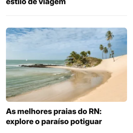
estilo de viagem
As melhores praias do RN:
explore o paraíso potiguar