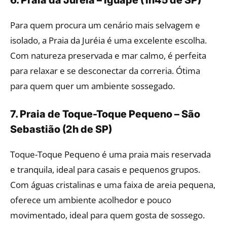
Para quem procura um cenário mais selvagem e
isolado, a Praia da Juréia é uma excelente escolha.
Com natureza preservada e mar calmo, é perfeita
para relaxar e se desconectar da correria. Ótima
para quem quer um ambiente sossegado.
7. Praia de Toque-Toque Pequeno – São
Sebastião (2h de SP)
Toque-Toque Pequeno é uma praia mais reservada
e tranquila, ideal para casais e pequenos grupos.
Com águas cristalinas e uma faixa de areia pequena,
oferece um ambiente acolhedor e pouco
movimentado, ideal para quem gosta de sossego.