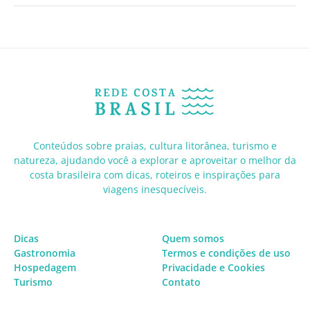
Conteúdos sobre praias, cultura litorânea, turismo e
natureza, ajudando você a explorar e aproveitar o melhor da
costa brasileira com dicas, roteiros e inspirações para
viagens inesquecíveis.
Dicas
Quem somos
Gastronomia
Termos e condições de uso
Hospedagem
Privacidade e Cookies
Turismo
Contato