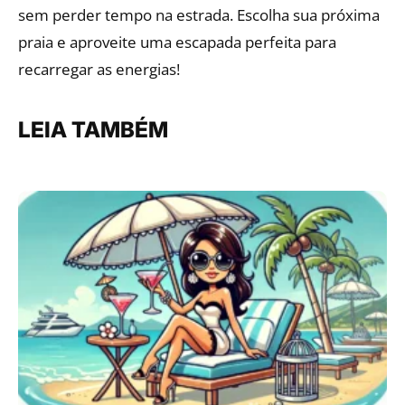
sem perder tempo na estrada. Escolha sua próxima
praia e aproveite uma escapada perfeita para
recarregar as energias!
LEIA TAMBÉM