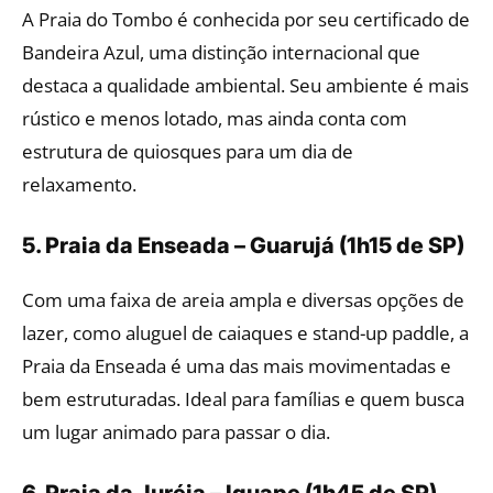
A Praia do Tombo é conhecida por seu certificado de
Bandeira Azul, uma distinção internacional que
destaca a qualidade ambiental. Seu ambiente é mais
rústico e menos lotado, mas ainda conta com
estrutura de quiosques para um dia de
relaxamento.
5. Praia da Enseada – Guarujá (1h15 de SP)
Com uma faixa de areia ampla e diversas opções de
lazer, como aluguel de caiaques e stand-up paddle, a
Praia da Enseada é uma das mais movimentadas e
bem estruturadas. Ideal para famílias e quem busca
um lugar animado para passar o dia.
6. Praia da Juréia – Iguape (1h45 de SP)