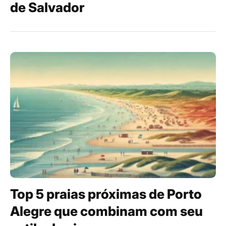
de Salvador
Top 5 praias próximas de Porto
Alegre que combinam com seu