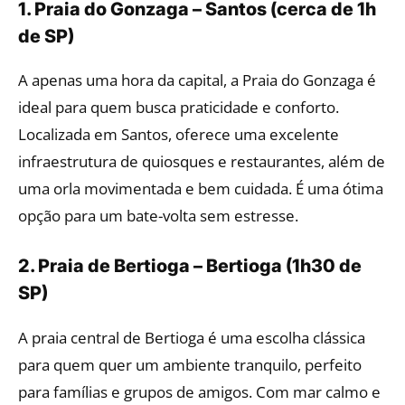
1. Praia do Gonzaga – Santos (cerca de 1h
de SP)
A apenas uma hora da capital, a Praia do Gonzaga é
ideal para quem busca praticidade e conforto.
Localizada em Santos, oferece uma excelente
infraestrutura de quiosques e restaurantes, além de
uma orla movimentada e bem cuidada. É uma ótima
opção para um bate-volta sem estresse.
2. Praia de Bertioga – Bertioga (1h30 de
SP)
A praia central de Bertioga é uma escolha clássica
para quem quer um ambiente tranquilo, perfeito
para famílias e grupos de amigos. Com mar calmo e