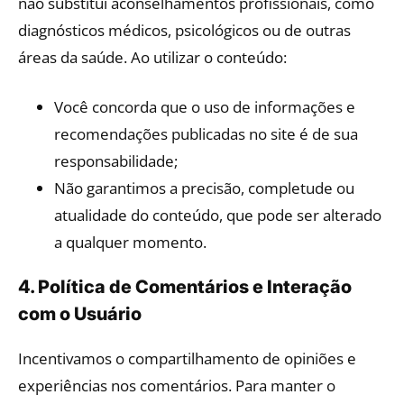
não substitui aconselhamentos profissionais, como
diagnósticos médicos, psicológicos ou de outras
áreas da saúde. Ao utilizar o conteúdo:
Você concorda que o uso de informações e
recomendações publicadas no site é de sua
responsabilidade;
Não garantimos a precisão, completude ou
atualidade do conteúdo, que pode ser alterado
a qualquer momento.
4. Política de Comentários e Interação
com o Usuário
Incentivamos o compartilhamento de opiniões e
experiências nos comentários. Para manter o