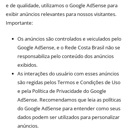
e de qualidade, utilizamos o Google AdSense para
exibir anúncios relevantes para nossos visitantes.
Importante:
Os anúncios são controlados e veiculados pelo
Google AdSense, e o Rede Costa Brasil não se
responsabiliza pelo conteúdo dos anúncios
exibidos.
As interações do usuário com esses anúncios
são regidas pelos Termos e Condições de Uso
e pela Política de Privacidade do Google
AdSense. Recomendamos que leia as políticas
do Google AdSense para entender como seus
dados podem ser utilizados para personalizar
anúncios.