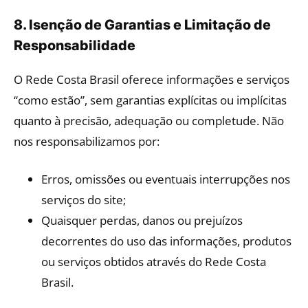
8. Isenção de Garantias e Limitação de
Responsabilidade
O Rede Costa Brasil oferece informações e serviços
“como estão”, sem garantias explícitas ou implícitas
quanto à precisão, adequação ou completude. Não
nos responsabilizamos por:
Erros, omissões ou eventuais interrupções nos
serviços do site;
Quaisquer perdas, danos ou prejuízos
decorrentes do uso das informações, produtos
ou serviços obtidos através do Rede Costa
Brasil.