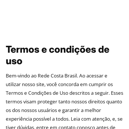
Termos e condições de
uso
Bem-vindo ao Rede Costa Brasil. Ao acessar e
utilizar nosso site, você concorda em cumprir os
Termos e Condições de Uso descritos a seguir. Esses
termos visam proteger tanto nossos direitos quanto
os dos nossos usuários e garantir a melhor
experiência possível a todos. Leia com atenção, e, se
tiver dúvidas, entre em contato conosco antes de