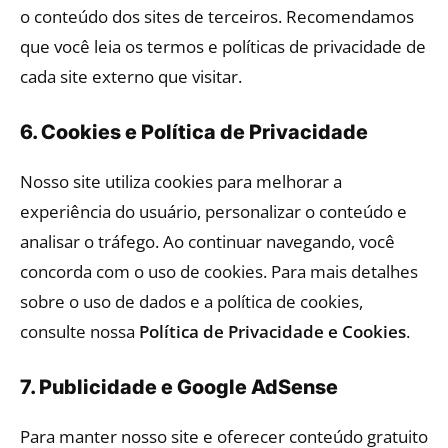
o conteúdo dos sites de terceiros. Recomendamos
que você leia os termos e políticas de privacidade de
cada site externo que visitar.
6. Cookies e Política de Privacidade
Nosso site utiliza cookies para melhorar a
experiência do usuário, personalizar o conteúdo e
analisar o tráfego. Ao continuar navegando, você
concorda com o uso de cookies. Para mais detalhes
sobre o uso de dados e a política de cookies,
consulte nossa
Política de Privacidade e Cookies
.
7. Publicidade e Google AdSense
Para manter nosso site e oferecer conteúdo gratuito