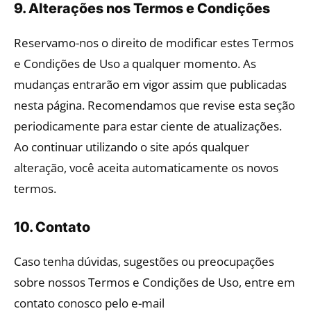
9. Alterações nos Termos e Condições
Reservamo-nos o direito de modificar estes Termos
e Condições de Uso a qualquer momento. As
mudanças entrarão em vigor assim que publicadas
nesta página. Recomendamos que revise esta seção
periodicamente para estar ciente de atualizações.
Ao continuar utilizando o site após qualquer
alteração, você aceita automaticamente os novos
termos.
10. Contato
Caso tenha dúvidas, sugestões ou preocupações
sobre nossos Termos e Condições de Uso, entre em
contato conosco pelo e-mail