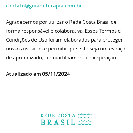
contato@guiadeterapia.com.br
.
Agradecemos por utilizar o Rede Costa Brasil de
forma responsável e colaborativa. Esses Termos e
Condições de Uso foram elaborados para proteger
nossos usuários e permitir que este seja um espaço
de aprendizado, compartilhamento e inspiração.
Atualizado em 05/11/2024