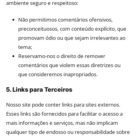
ambiente seguro e respeitoso:
Não permitimos comentários ofensivos,
preconceituosos, com conteúdo explícito, que
promovam ódio ou que sejam irrelevantes ao
tema;
Reservamo-nos o direito de remover
comentários que violem essas diretrizes ou
que consideremos inapropriados.
5. Links para Terceiros
Nosso site pode conter links para sites externos.
Esses links são fornecidos para facilitar o acesso a
mais informações e serviços, mas não implicam
qualquer tipo de endosso ou responsabilidade sobre