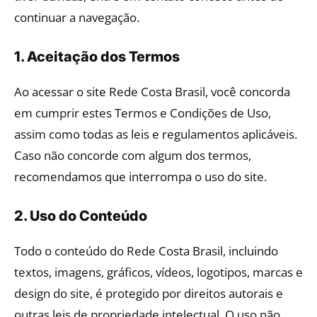
continuar a navegação.
1. Aceitação dos Termos
Ao acessar o site Rede Costa Brasil, você concorda
em cumprir estes Termos e Condições de Uso,
assim como todas as leis e regulamentos aplicáveis.
Caso não concorde com algum dos termos,
recomendamos que interrompa o uso do site.
2. Uso do Conteúdo
Todo o conteúdo do Rede Costa Brasil, incluindo
textos, imagens, gráficos, vídeos, logotipos, marcas e
design do site, é protegido por direitos autorais e
outras leis de propriedade intelectual. O uso não