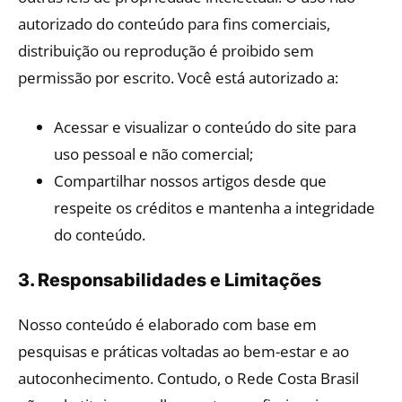
autorizado do conteúdo para fins comerciais,
distribuição ou reprodução é proibido sem
permissão por escrito. Você está autorizado a:
Acessar e visualizar o conteúdo do site para
uso pessoal e não comercial;
Compartilhar nossos artigos desde que
respeite os créditos e mantenha a integridade
do conteúdo.
3. Responsabilidades e Limitações
Nosso conteúdo é elaborado com base em
pesquisas e práticas voltadas ao bem-estar e ao
autoconhecimento. Contudo, o Rede Costa Brasil