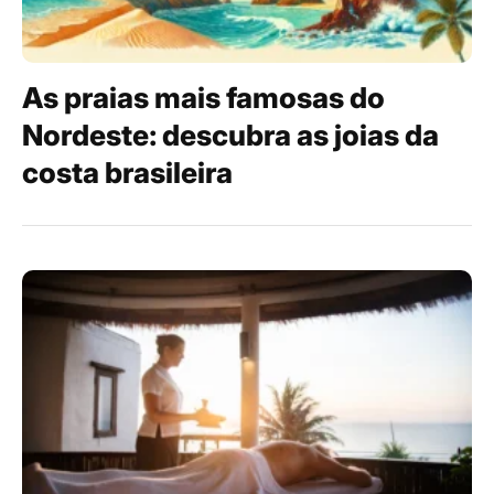
As praias mais famosas do
Nordeste: descubra as joias da
costa brasileira