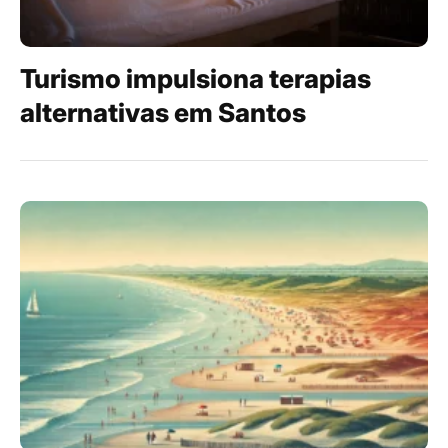
Turismo impulsiona terapias
alternativas em Santos