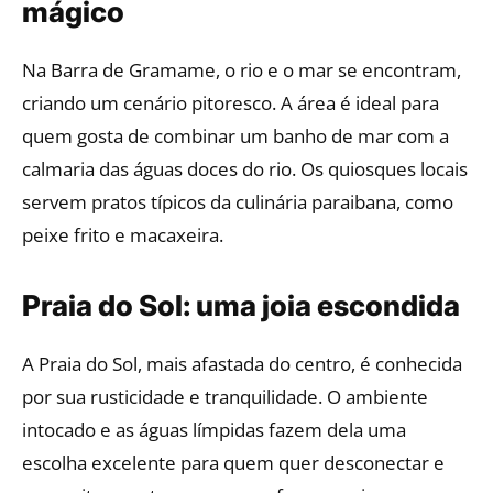
mágico
Na Barra de Gramame, o rio e o mar se encontram,
criando um cenário pitoresco. A área é ideal para
quem gosta de combinar um banho de mar com a
calmaria das águas doces do rio. Os quiosques locais
servem pratos típicos da culinária paraibana, como
peixe frito e macaxeira.
Praia do Sol: uma joia escondida
A Praia do Sol, mais afastada do centro, é conhecida
por sua rusticidade e tranquilidade. O ambiente
intocado e as águas límpidas fazem dela uma
escolha excelente para quem quer desconectar e