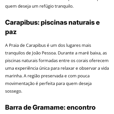
quem deseja um refúgio tranquilo.
Carapibus: piscinas naturais e
paz
A Praia de Carapibus é um dos lugares mais
tranquilos de João Pessoa. Durante a maré baixa, as
piscinas naturais formadas entre os corais oferecem
uma experiência única para relaxar e observar a vida
marinha. A região preservada e com pouca
movimentação é perfeita para quem deseja
sossego.
Barra de Gramame: encontro