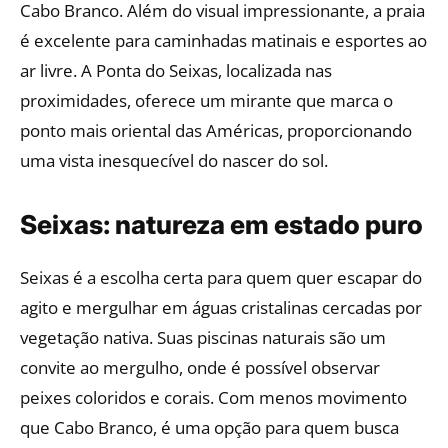
Cabo Branco. Além do visual impressionante, a praia
é excelente para caminhadas matinais e esportes ao
ar livre. A Ponta do Seixas, localizada nas
proximidades, oferece um mirante que marca o
ponto mais oriental das Américas, proporcionando
uma vista inesquecível do nascer do sol.
Seixas: natureza em estado puro
Seixas é a escolha certa para quem quer escapar do
agito e mergulhar em águas cristalinas cercadas por
vegetação nativa. Suas piscinas naturais são um
convite ao mergulho, onde é possível observar
peixes coloridos e corais. Com menos movimento
que Cabo Branco, é uma opção para quem busca