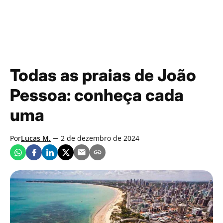
Todas as praias de João
Pessoa: conheça cada
uma
Por
Lucas M.
2 de dezembro de 2024