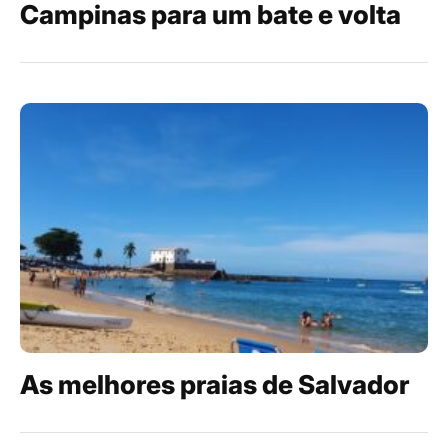
Campinas para um bate e volta
As melhores praias de Salvador