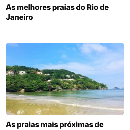
As melhores praias do Rio de
Janeiro
As praias mais próximas de