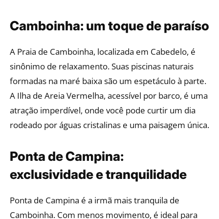
Camboinha: um toque de paraíso
A Praia de Camboinha, localizada em Cabedelo, é
sinônimo de relaxamento. Suas piscinas naturais
formadas na maré baixa são um espetáculo à parte.
A Ilha de Areia Vermelha, acessível por barco, é uma
atração imperdível, onde você pode curtir um dia
rodeado por águas cristalinas e uma paisagem única.
Ponta de Campina:
exclusividade e tranquilidade
Ponta de Campina é a irmã mais tranquila de
Camboinha. Com menos movimento, é ideal para