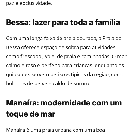
paz e exclusividade.
Bessa: lazer para toda a família
Com uma longa faixa de areia dourada, a Praia do
Bessa oferece espaço de sobra para atividades
como frescobol, vôlei de praia e caminhadas. O mar
calmo e raso é perfeito para crianças, enquanto os
quiosques servem petiscos típicos da região, como
bolinhos de peixe e caldo de sururu.
Manaíra: modernidade com um
toque de mar
Manaíra é uma praia urbana com uma boa