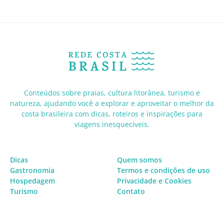
Conteúdos sobre praias, cultura litorânea, turismo e
natureza, ajudando você a explorar e aproveitar o melhor da
costa brasileira com dicas, roteiros e inspirações para
viagens inesquecíveis.
Dicas
Quem somos
Gastronomia
Termos e condições de uso
Hospedagem
Privacidade e Cookies
Turismo
Contato