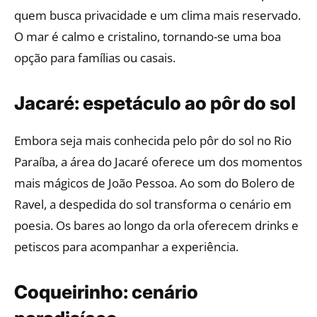
quem busca privacidade e um clima mais reservado.
O mar é calmo e cristalino, tornando-se uma boa
opção para famílias ou casais.
Jacaré: espetáculo ao pôr do sol
Embora seja mais conhecida pelo pôr do sol no Rio
Paraíba, a área do Jacaré oferece um dos momentos
mais mágicos de João Pessoa. Ao som do Bolero de
Ravel, a despedida do sol transforma o cenário em
poesia. Os bares ao longo da orla oferecem drinks e
petiscos para acompanhar a experiência.
Coqueirinho: cenário