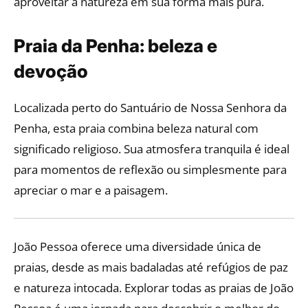
aproveitar a natureza em sua forma mais pura.
Praia da Penha: beleza e
devoção
Localizada perto do Santuário de Nossa Senhora da
Penha, esta praia combina beleza natural com
significado religioso. Sua atmosfera tranquila é ideal
para momentos de reflexão ou simplesmente para
apreciar o mar e a paisagem.
João Pessoa oferece uma diversidade única de
praias, desde as mais badaladas até refúgios de paz
e natureza intocada. Explorar todas as praias de João