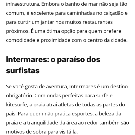
infraestrutura. Embora o banho de mar não seja tão
comum, é excelente para caminhadas no calçadão e
para curtir um jantar nos muitos restaurantes
próximos. É uma ótima opção para quem prefere
comodidade e proximidade com o centro da cidade.
Intermares: o paraíso dos
surfistas
Se você gosta de aventura, Intermares é um destino
obrigatório. Com ondas perfeitas para surfe e
kitesurfe, a praia atrai atletas de todas as partes do
país. Para quem não pratica esportes, a beleza da
praia e a tranquilidade da área ao redor também são
motivos de sobra para visitá-la.