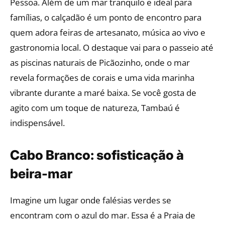
Pessoa. Além de um mar tranquilo e ideal para
famílias, o calçadão é um ponto de encontro para
quem adora feiras de artesanato, música ao vivo e
gastronomia local. O destaque vai para o passeio até
as piscinas naturais de Picãozinho, onde o mar
revela formações de corais e uma vida marinha
vibrante durante a maré baixa. Se você gosta de
agito com um toque de natureza, Tambaú é
indispensável.
Cabo Branco: sofisticação à
beira-mar
Imagine um lugar onde falésias verdes se
encontram com o azul do mar. Essa é a Praia de