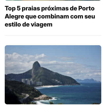
Top 5 praias próximas de Porto
Alegre que combinam com seu
estilo de viagem