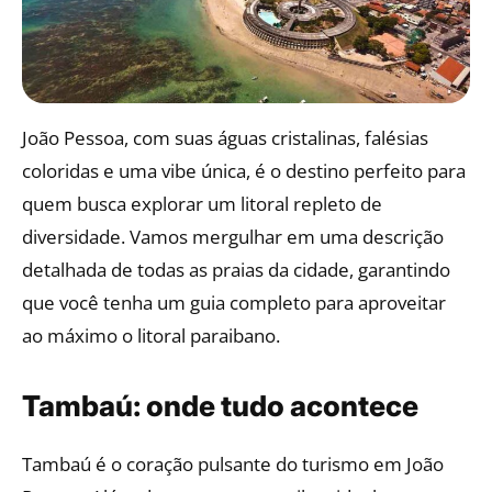
João Pessoa, com suas águas cristalinas, falésias
coloridas e uma vibe única, é o destino perfeito para
quem busca explorar um litoral repleto de
diversidade. Vamos mergulhar em uma descrição
detalhada de todas as praias da cidade, garantindo
que você tenha um guia completo para aproveitar
ao máximo o litoral paraibano.
Tambaú: onde tudo acontece
Tambaú é o coração pulsante do turismo em João