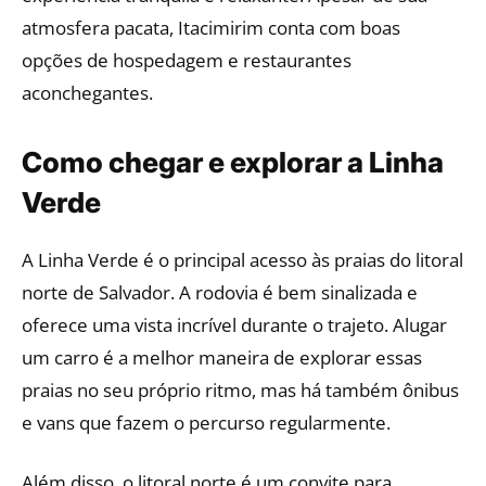
atmosfera pacata, Itacimirim conta com boas
opções de hospedagem e restaurantes
aconchegantes.
Como chegar e explorar a Linha
Verde
A Linha Verde é o principal acesso às praias do litoral
norte de Salvador. A rodovia é bem sinalizada e
oferece uma vista incrível durante o trajeto. Alugar
um carro é a melhor maneira de explorar essas
praias no seu próprio ritmo, mas há também ônibus
e vans que fazem o percurso regularmente.
Além disso, o litoral norte é um convite para