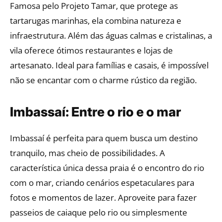
Famosa pelo Projeto Tamar, que protege as
tartarugas marinhas, ela combina natureza e
infraestrutura. Além das águas calmas e cristalinas, a
vila oferece ótimos restaurantes e lojas de
artesanato. Ideal para famílias e casais, é impossível
não se encantar com o charme rústico da região.
Imbassaí: Entre o rio e o mar
Imbassaí é perfeita para quem busca um destino
tranquilo, mas cheio de possibilidades. A
característica única dessa praia é o encontro do rio
com o mar, criando cenários espetaculares para
fotos e momentos de lazer. Aproveite para fazer
passeios de caiaque pelo rio ou simplesmente