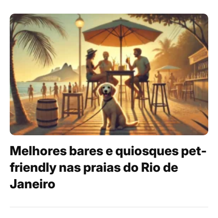
Melhores bares e quiosques pet-
friendly nas praias do Rio de
Janeiro