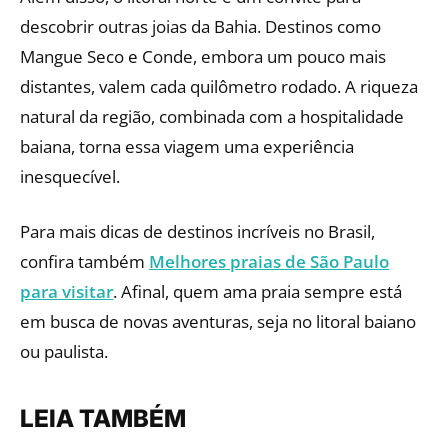
descobrir outras joias da Bahia. Destinos como
Mangue Seco e Conde, embora um pouco mais
distantes, valem cada quilômetro rodado. A riqueza
natural da região, combinada com a hospitalidade
baiana, torna essa viagem uma experiência
inesquecível.
Para mais dicas de destinos incríveis no Brasil,
confira também
Melhores praias de São Paulo
para visitar
. Afinal, quem ama praia sempre está
em busca de novas aventuras, seja no litoral baiano
ou paulista.
LEIA TAMBÉM