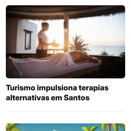
Turismo impulsiona terapias
alternativas em Santos