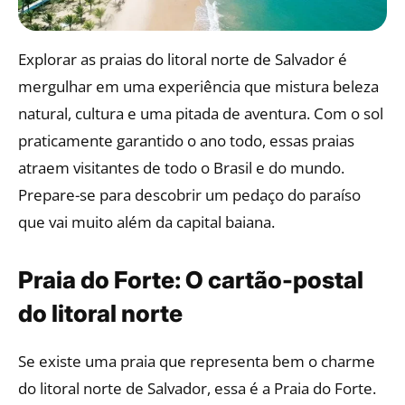
Explorar as praias do litoral norte de Salvador é
mergulhar em uma experiência que mistura beleza
natural, cultura e uma pitada de aventura. Com o sol
praticamente garantido o ano todo, essas praias
atraem visitantes de todo o Brasil e do mundo.
Prepare-se para descobrir um pedaço do paraíso
que vai muito além da capital baiana.
Praia do Forte: O cartão-postal
do litoral norte
Se existe uma praia que representa bem o charme
do litoral norte de Salvador, essa é a Praia do Forte.