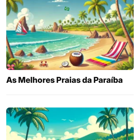
As Melhores Praias da Paraíba