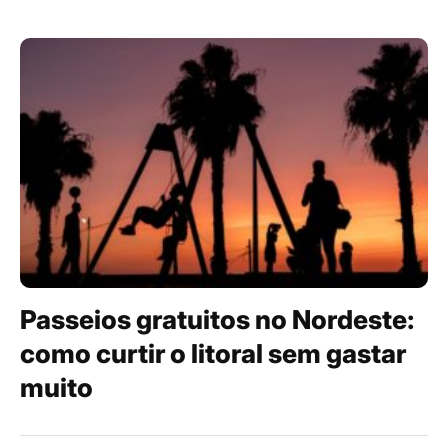
Passeios gratuitos no Nordeste:
como curtir o litoral sem gastar
muito