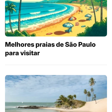
Melhores praias de São Paulo
para visitar