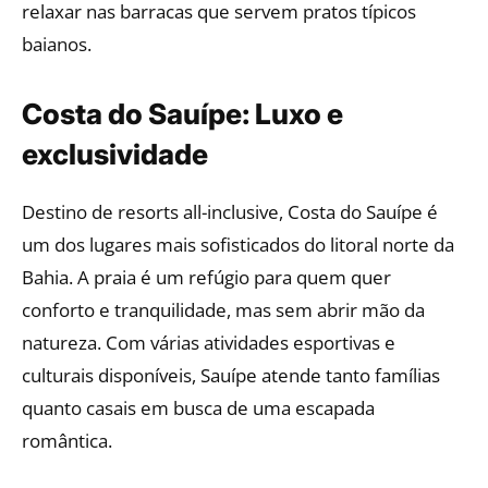
relaxar nas barracas que servem pratos típicos
baianos.
Costa do Sauípe: Luxo e
exclusividade
Destino de resorts all-inclusive, Costa do Sauípe é
um dos lugares mais sofisticados do litoral norte da
Bahia. A praia é um refúgio para quem quer
conforto e tranquilidade, mas sem abrir mão da
natureza. Com várias atividades esportivas e
culturais disponíveis, Sauípe atende tanto famílias
quanto casais em busca de uma escapada
romântica.