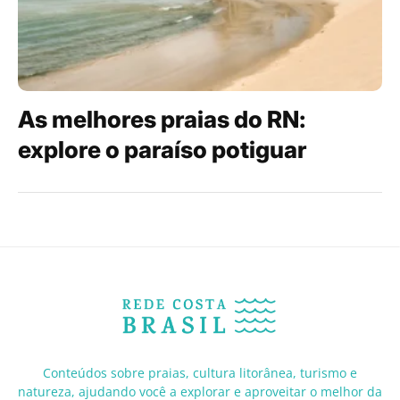
As melhores praias do RN:
explore o paraíso potiguar
Conteúdos sobre praias, cultura litorânea, turismo e
natureza, ajudando você a explorar e aproveitar o melhor da