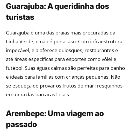
Guarajuba: A queridinha dos
turistas
Guarajuba é uma das praias mais procuradas da
Linha Verde, e não é por acaso. Com infraestrutura
impecável, ela oferece quiosques, restaurantes e
até áreas específicas para esportes como vôlei e
futebol. Suas águas calmas são perfeitas para banho
e ideais para famílias com crianças pequenas. Não
se esqueça de provar os frutos do mar fresquinhos
em uma das barracas locais.
Arembepe: Uma viagem ao
passado