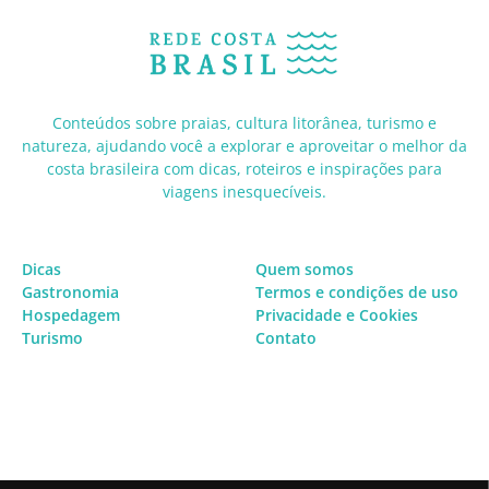
Conteúdos sobre praias, cultura litorânea, turismo e
natureza, ajudando você a explorar e aproveitar o melhor da
costa brasileira com dicas, roteiros e inspirações para
viagens inesquecíveis.
Dicas
Quem somos
Gastronomia
Termos e condições de uso
Hospedagem
Privacidade e Cookies
Turismo
Contato